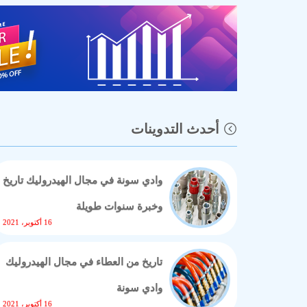
أحدث التدوينات
وادي سونة في مجال الهيدروليك تاريخ
وخبرة سنوات طويلة
16 أكتوبر، 2021
تاريخ من العطاء في مجال الهيدروليك
وادي سونة
16 أكتوبر، 2021