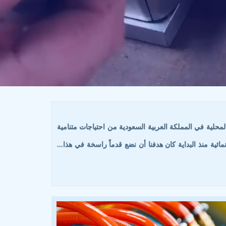
حلية في المملكة العربية السعودية من احتياجات متنامية
ية منذ البداية كان هدفنا أن نضع قدماً راسخة في هذا...