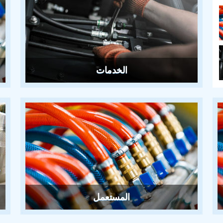
الخدمات
المستعمل