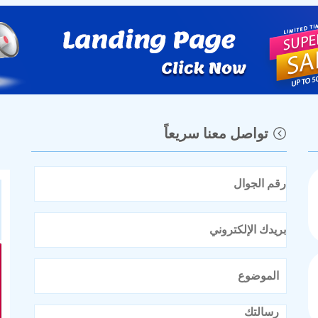
تواصل معنا سريعاً