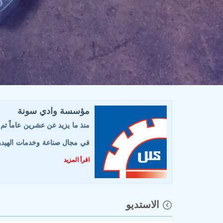
مؤسسة وادي سونة
منذ ما يزيد عن عشرين عاماً تم
في مجال صناعة وخدمات الهيدرول
اقرأ المزيد
الاستديو