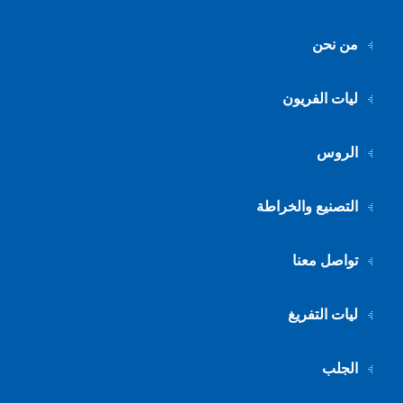
من نحن
ليات الفريون
الروس
التصنيع والخراطة
تواصل معنا
ليات التفريغ
الجلب