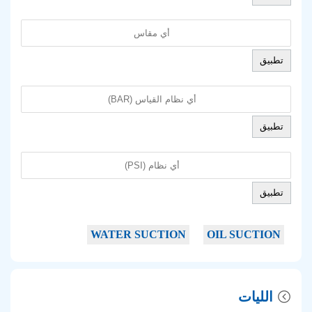
تطبيق
تطبيق
تطبيق
WATER SUCTION
OIL SUCTION
الليات