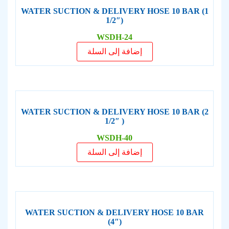
WATER SUCTION & DELIVERY HOSE 10 BAR (1
1/2″)
WSDH-24
إضافة إلى السلة
WATER SUCTION & DELIVERY HOSE 10 BAR (2
1/2″ )
WSDH-40
إضافة إلى السلة
WATER SUCTION & DELIVERY HOSE 10 BAR
(4″)