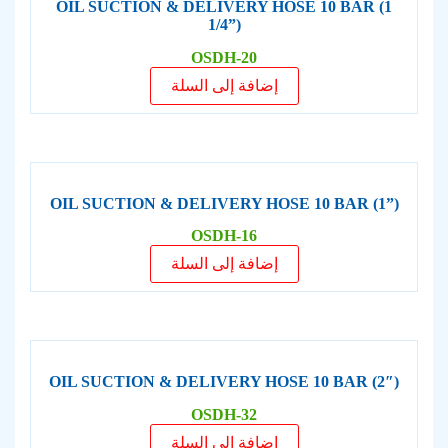
OIL SUCTION & DELIVERY HOSE 10 BAR (1
1/4”)
OSDH-20
إضافة إلى السلة
OIL SUCTION & DELIVERY HOSE 10 BAR (1”)
OSDH-16
إضافة إلى السلة
OIL SUCTION & DELIVERY HOSE 10 BAR (2″)
OSDH-32
إضافة إلى السلة