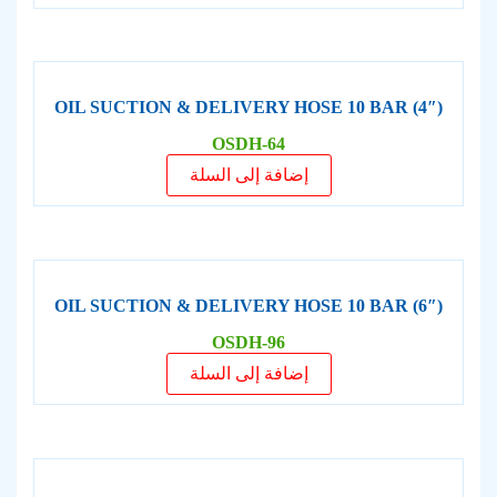
OIL SUCTION & DELIVERY HOSE 10 BAR (4″)
OSDH-64
إضافة إلى السلة
OIL SUCTION & DELIVERY HOSE 10 BAR (6″)
OSDH-96
إضافة إلى السلة