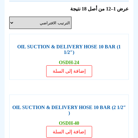
عرض 1–12 من أصل 18 نتيجة
OIL SUCTION & DELIVERY HOSE 10 BAR (1
1/2″)
OSDH-24
إضافة إلى السلة
OIL SUCTION & DELIVERY HOSE 10 BAR (2 1/2″
)
OSDH-40
إضافة إلى السلة