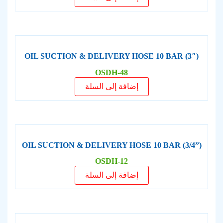
OIL SUCTION & DELIVERY HOSE 10 BAR (3″)
OSDH-48
إضافة إلى السلة
OIL SUCTION & DELIVERY HOSE 10 BAR (3/4”)
OSDH-12
إضافة إلى السلة