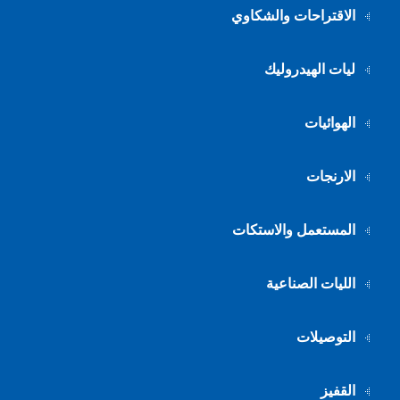
الاقتراحات والشكاوي
ليات الهيدروليك
الهوائيات
الارنجات
المستعمل والاستكات
الليات الصناعية
التوصيلات
القفيز